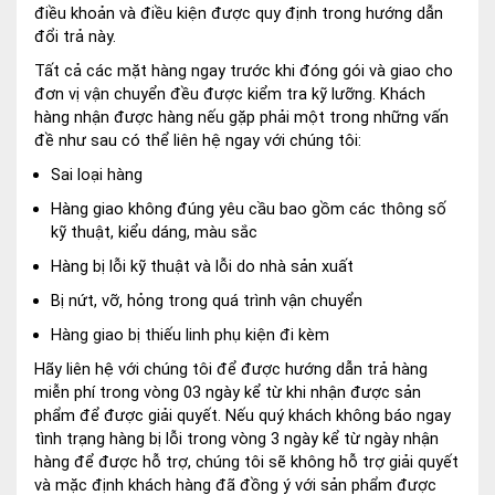
điều khoản và điều kiện được quy định trong hướng dẫn
đổi trả này.
Tất cả các mặt hàng ngay trước khi đóng gói và giao cho
đơn vị vận chuyển đều được kiểm tra kỹ lưỡng. Khách
hàng nhận được hàng nếu gặp phải một trong những vấn
đề như sau có thể liên hệ ngay với chúng tôi:
Sai loại hàng
Hàng giao không đúng yêu cầu bao gồm các thông số
kỹ thuật, kiểu dáng, màu sắc
Hàng bị lỗi kỹ thuật và lỗi do nhà sản xuất
Bị nứt, vỡ, hỏng trong quá trình vận chuyển
Hàng giao bị thiếu linh phụ kiện đi kèm
Hãy liên hệ với chúng tôi để được hướng dẫn trả hàng
miễn phí trong vòng 03 ngày kể từ khi nhận được sản
phẩm để được giải quyết. Nếu quý khách không báo ngay
tình trạng hàng bị lỗi trong vòng 3 ngày kể từ ngày nhận
hàng để được hỗ trợ, chúng tôi sẽ không hỗ trợ giải quyết
và mặc định khách hàng đã đồng ý với sản phẩm được