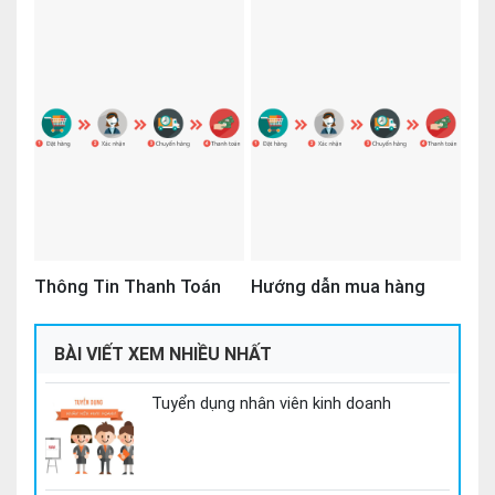
Thông Tin Thanh Toán
Hướng dẫn mua hàng
BÀI VIẾT XEM NHIỀU NHẤT
Tuyển dụng nhân viên kinh doanh