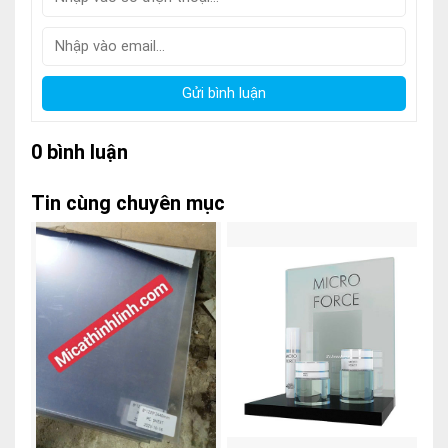
Gửi bình luận
0 bình luận
Tin cùng chuyên mục