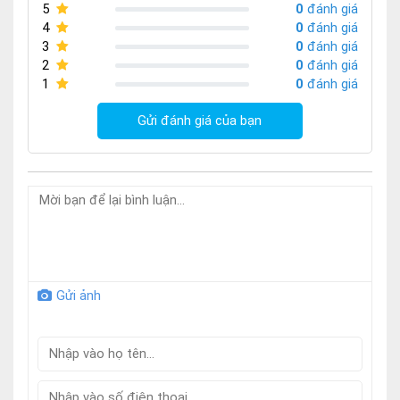
5
0
đánh giá
4
0
đánh giá
3
0
đánh giá
2
0
đánh giá
1
0
đánh giá
Gửi đánh giá của bạn
Gửi ảnh