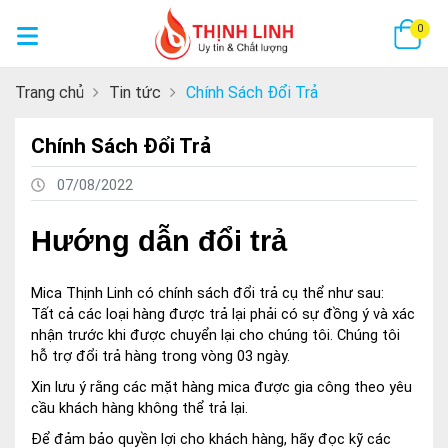
GI
0
Trang chủ
Tin tức
Chính Sách Đổi Trả
Chính Sách Đổi Trả
07/08/2022
Hướng dẫn đổi trả
Mica Thịnh Linh có chính sách đổi trả cụ thể như sau:
Tất cả các loại hàng được trả lại phải có sự đồng ý và xác
nhận trước khi được chuyển lại cho chúng tôi. Chúng tôi
hỗ trợ đổi trả hàng trong vòng 03 ngày.
Xin lưu ý rằng các mặt hàng mica được gia công theo yêu
cầu khách hàng không thể trả lại.
Để đảm bảo quyền lợi cho khách hàng, hãy đọc kỹ các