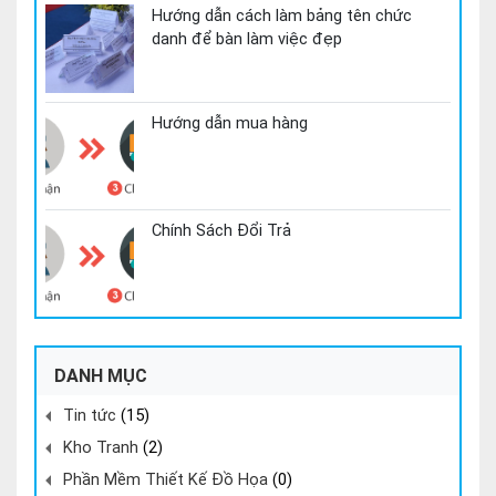
Hướng dẫn cách làm bảng tên chức
danh để bàn làm việc đẹp
Hướng dẫn mua hàng
Chính Sách Đổi Trả
DANH MỤC
Tin tức
(15)
Kho Tranh
(2)
Phần Mềm Thiết Kế Đồ Họa
(0)