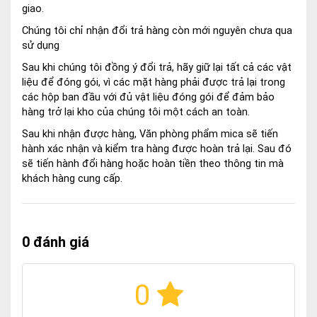
giao.
Chúng tôi chỉ nhận đổi trả hàng còn mới nguyên chưa qua
sử dụng
Sau khi chúng tôi đồng ý đổi trả, hãy giữ lại tất cả các vật
liệu để đóng gói, vì các mặt hàng phải được trả lại trong
các hộp ban đầu với đủ vật liệu đóng gói để đảm bảo
hàng trở lại kho của chúng tôi một cách an toàn.
Sau khi nhận được hàng, Văn phòng phẩm mica sẽ tiến
hành xác nhận và kiểm tra hàng được hoàn trả lại. Sau đó
sẽ tiến hành đổi hàng hoặc hoàn tiền theo thông tin mà
khách hàng cung cấp.
0 đánh giá
0