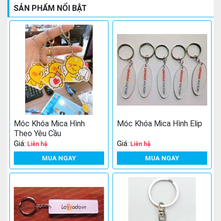
SẢN PHẨM NỔI BẬT
Móc Khóa Mica Hình
Móc Khóa Mica Hình Elip
Theo Yêu Cầu
Giá:
Giá:
Liên hệ
Liên hệ
MUA NGAY
MUA NGAY