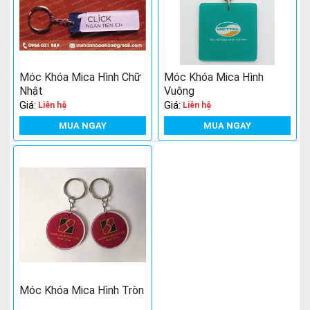
Móc Khóa Mica Hình Chữ
Móc Khóa Mica Hình
Nhật
Vuông
Giá:
Giá:
Liên hệ
Liên hệ
MUA NGAY
MUA NGAY
Móc Khóa Mica Hình Tròn