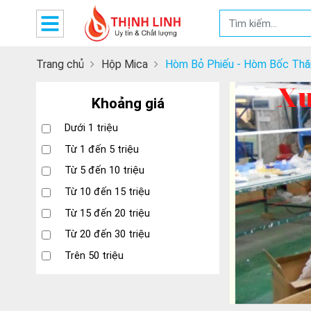
Trang chủ
Hộp Mica
Hòm Bỏ Phiếu - Hòm Bốc Th
Khoảng giá
Dưới 1 triệu
Từ 1 đến 5 triệu
Từ 5 đến 10 triệu
Từ 10 đến 15 triệu
Từ 15 đến 20 triệu
Từ 20 đến 30 triệu
Trên 50 triệu