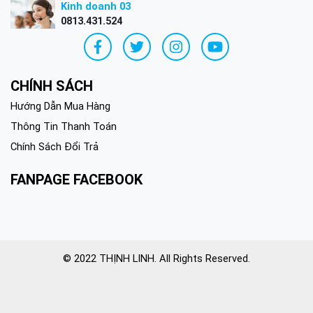
Kinh doanh 03
0813.431.524
CHÍNH SÁCH
Hướng Dẫn Mua Hàng
Thông Tin Thanh Toán
Chính Sách Đổi Trả
FANPAGE FACEBOOK
© 2022 THỊNH LINH. All Rights Reserved.