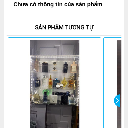
Chưa có thông tin của sản phẩm
SẢN PHẨM TƯƠNG TỰ