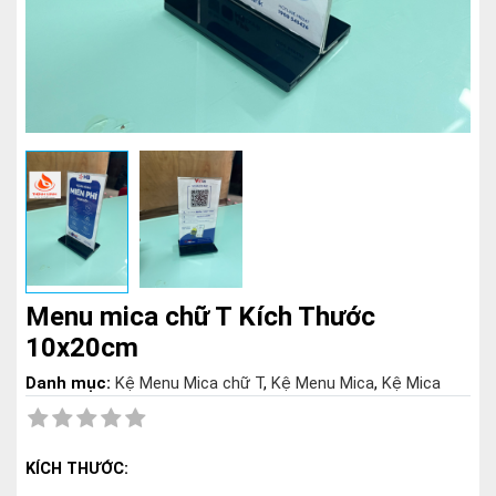
Menu mica chữ T Kích Thước
10x20cm
Danh mục:
Kệ Menu Mica chữ T
,
Kệ Menu Mica
,
Kệ Mica
KÍCH THƯỚC: