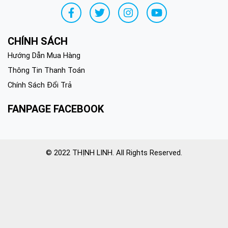
CHÍNH SÁCH
Hướng Dẫn Mua Hàng
Thông Tin Thanh Toán
Chính Sách Đổi Trả
FANPAGE FACEBOOK
© 2022 THỊNH LINH. All Rights Reserved.