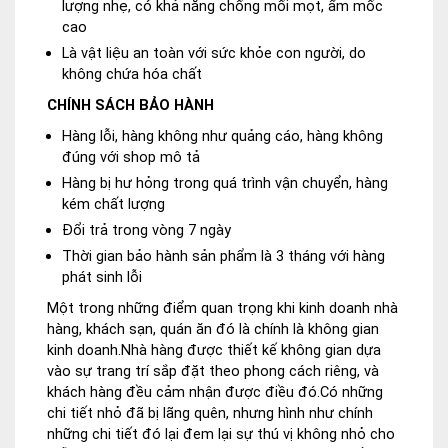
lượng nhẹ, có khả năng chống mối mọt, ẩm mốc
cao
Là vật liệu an toàn với sức khỏe con người, do
không chứa hóa chất
CHÍNH SÁCH BẢO HÀNH
Hàng lỗi, hàng không như quảng cáo, hàng không
đúng với shop mô tả
Hàng bị hư hỏng trong quá trình vận chuyển, hàng
kém chất lượng
Đổi trả trong vòng 7 ngày
Thời gian bảo hành sản phẩm là 3 tháng với hàng
phát sinh lỗi
Một trong những điểm quan trọng khi kinh doanh nhà
hàng, khách sạn, quán ăn đó là chính là không gian
kinh doanh.Nhà hàng được thiết kế không gian dựa
vào sự trang trí sắp đặt theo phong cách riêng, và
khách hàng đều cảm nhận được điều đó.Có những
chi tiết nhỏ đã bị lãng quên, nhưng hình như chính
những chi tiết đó lại đem lại sự thú vị không nhỏ cho