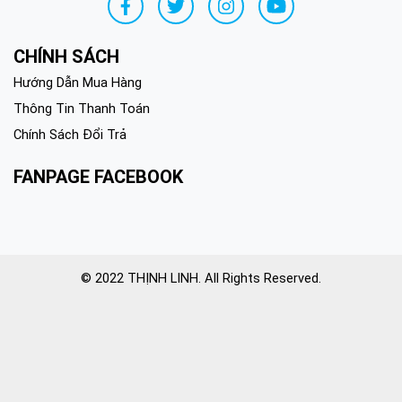
CHÍNH SÁCH
Hướng Dẫn Mua Hàng
Thông Tin Thanh Toán
Chính Sách Đổi Trả
FANPAGE FACEBOOK
© 2022 THỊNH LINH. All Rights Reserved.