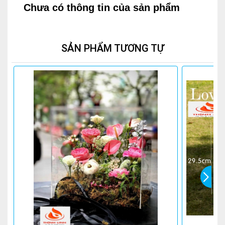
Chưa có thông tin của sản phẩm
SẢN PHẨM TƯƠNG TỰ