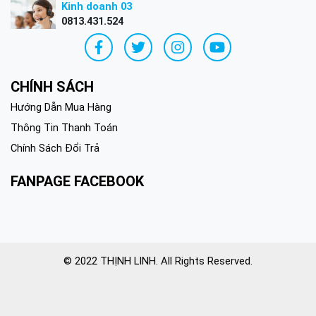
0816.421.456
Kinh doanh 03
0813.431.524
CHÍNH SÁCH
Hướng Dẫn Mua Hàng
Thông Tin Thanh Toán
Chính Sách Đổi Trả
FANPAGE FACEBOOK
© 2022 THỊNH LINH. All Rights Reserved.