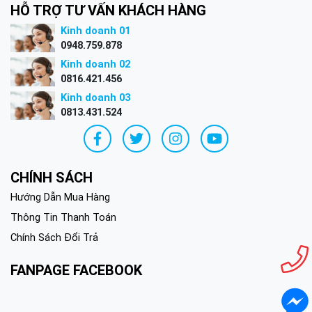
HỖ TRỢ TƯ VẤN KHÁCH HÀNG
Kinh doanh 01
0948.759.878
Kinh doanh 02
0816.421.456
Kinh doanh 03
0813.431.524
CHÍNH SÁCH
Hướng Dẫn Mua Hàng
Thông Tin Thanh Toán
Chính Sách Đổi Trả
FANPAGE FACEBOOK