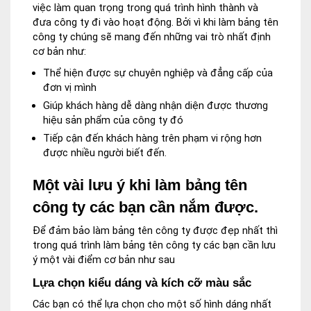
việc làm quan trọng trong quá trình hình thành và
đưa công ty đi vào hoạt động. Bởi vì khi làm bảng tên
công ty chúng sẽ mang đến những vai trò nhất định
cơ bản như:
Thể hiện được sự chuyên nghiệp và đẳng cấp của
đơn vị mình
Giúp khách hàng dễ dàng nhận diện được thương
hiệu sản phẩm của công ty đó
Tiếp cận đến khách hàng trên phạm vi rộng hơn
được nhiều người biết đến.
Một vài lưu ý khi làm bảng tên
công ty các bạn cần nắm được.
Để đảm bảo làm bảng tên công ty được đẹp nhất thì
trong quá trình làm bảng tên công ty các bạn cần lưu
ý một vài điểm cơ bản như sau
Lựa chọn kiểu dáng và kích cỡ màu sắc
Các bạn có thể lựa chọn cho một số hình dáng nhất