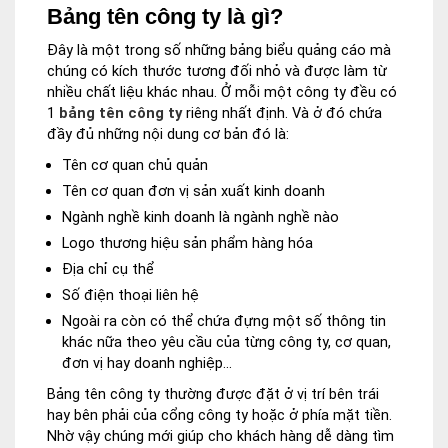
Bảng tên công ty là gì?
Đây là một trong số những bảng biểu quảng cáo mà
chúng có kích thước tương đối nhỏ và được làm từ
nhiều chất liệu khác nhau. Ở mỗi một công ty đều có
1
bảng tên công ty
riêng nhất định. Và ở đó chứa
đầy đủ những nội dung cơ bản đó là:
Tên cơ quan chủ quản
Tên cơ quan đơn vị sản xuất kinh doanh
Ngành nghề kinh doanh là ngành nghề nào
Logo thương hiệu sản phẩm hàng hóa
Địa chỉ cụ thể
Số điện thoại liên hệ
Ngoài ra còn có thể chứa đựng một số thông tin
khác nữa theo yêu cầu của từng công ty, cơ quan,
đơn vị hay doanh nghiệp…
Bảng tên công ty thường được đặt ở vị trí bên trái
hay bên phải của cổng công ty hoặc ở phía mặt tiền.
Nhờ vậy chúng mới giúp cho khách hàng dễ dàng tìm