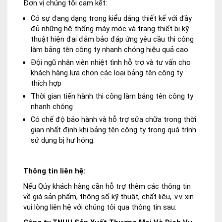
Đơn vị chúng tôi cam kết:
Có sự đang dạng trong kiểu dáng thiết kế với đầy
đủ những hệ thống máy móc và trang thiết bị kỹ
thuật hiện đại đảm bảo đáp ứng yêu cầu thi công
làm bảng tên công ty nhanh chóng hiệu quả cao.
Đội ngũ nhân viên nhiệt tình hỗ trợ và tư vấn cho
khách hàng lựa chọn các loại bảng tên công ty
thích hợp
Thời gian tiến hành thi công làm bảng tên công ty
nhanh chóng
Có chế độ bảo hành và hỗ trợ sửa chữa trong thời
gian nhất định khi bảng tên công ty trong quá trình
sử dụng bị hư hỏng.
Thông tin liên hệ:
Nếu Qúy khách hàng cần hỗ trợ thêm các thông tin
về giá sản phẩm, thông số kỹ thuật, chất liệu,..v.v..xin
vui lòng liên hệ với chúng tôi qua thông tin sau: