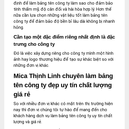
định để làm bảng tên công ty làm sao cho đảm bảo
tính thẩm mỹ, độ cân đối và hài hòa hợp lý. Hơn thế
nữa cần lựa chọn những vật liệu tốt làm bảng tên
công ty để đảm bảo độ bền bỉ lâu dài không bị nhanh
hỏng.
Cần tạo một đặc điểm riêng nhất định là đặc
trưng cho công ty
Đó là việc xây dựng riêng cho công ty mình một hình
ảnh hay logo thương hiệu để tạo sự khác biệt so với
những đơn vị khác.
Mica Thịnh Linh chuyên làm bảng
tên công ty đẹp uy tín chất lượng
giá rẻ
So với nhiều đơn vị khác có mặt trên thị trường hiện
nay thì đơn vị chúng tôi tự hào để mang đến cho
khách hàng dịch vụ làm bảng tên công ty uy tín chất
lượng và giá rẻ.