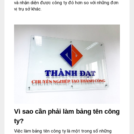
và nhận diện được công ty đó hơn so với những đơn
vị trụ sở khác.
Vì sao cần phải làm bảng tên công
ty?
Việc làm bảng tên công ty là một trong số những